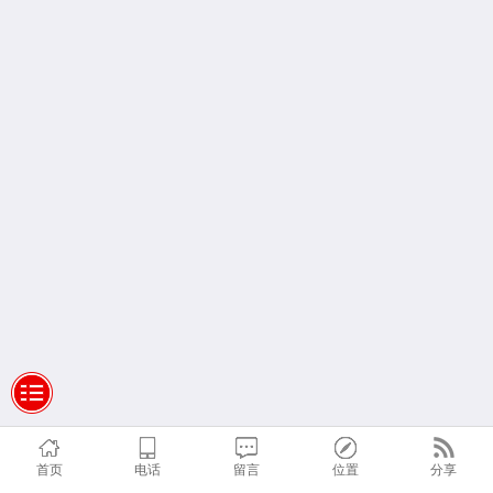
首页
电话
留言
位置
分享