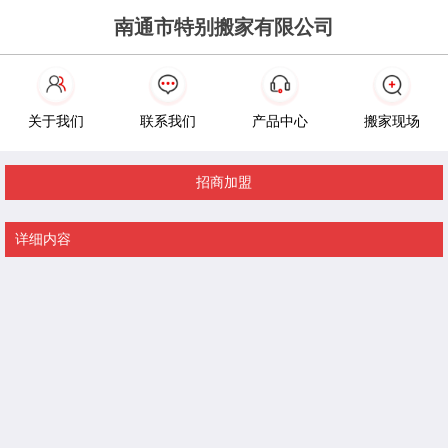
南通市特别搬家有限公司
关于我们
联系我们
产品中心
搬家现场
招商加盟
详细内容