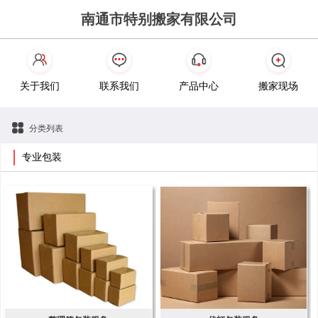
南通市特别搬家有限公司
关于我们
联系我们
产品中心
搬家现场
分类列表
专业包装