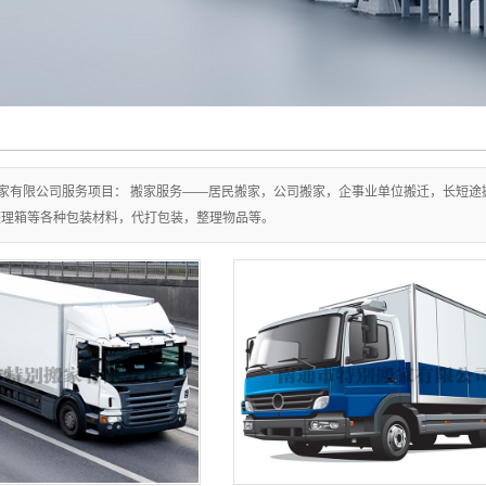
家有限公司服务项目： 搬家服务——居民搬家，公司搬家，企事业单位搬迁，长短途
整理箱等各种包装材料，代打包装，整理物品等。