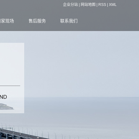
企业分站
|
网站地图
|
RSS
|
XML
搬家现场
售后服务
联系我们