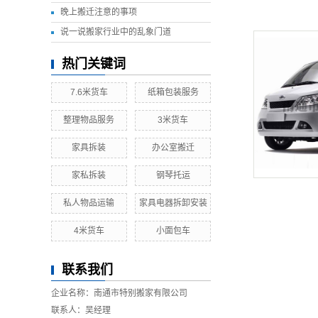
晚上搬迁注意的事项
说一说搬家行业中的乱象门道
热门关键词
7.6米货车
纸箱包装服务
整理物品服务
3米货车
家具拆装
办公室搬迁
家私拆装
钢琴托运
私人物品运输
家具电器拆卸安装
4米货车
小面包车
联系我们
企业名称：南通市特别搬家有限公司
联系人：吴经理