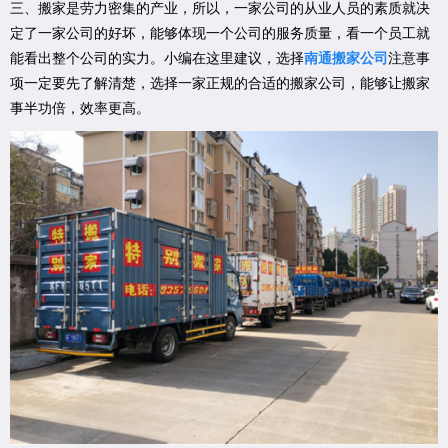
三、搬家是劳力密集的产业，所以，一家公司的从业人员的素质就决
定了一家公司的好坏，能够体现一个公司的服务质量，看一个员工就
能看出整个公司的实力。小编在这里建议，选择
南通搬家公司
注意事
项一定要先了解清楚，选择一家正规的合适的搬家公司，能够让搬家
事半功倍，效率更高。