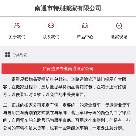
南通市特别搬家有限公司
关于我们
联系我们
产品中心
搬家现场
分类列表
如何选择专业南通搬家公司
一、贵重易损物品要提前打包封箱。道路运输管理部门提示广大顾
客，在搬家过程中，应尽量提早将物品装箱打包，在箱子上写好编
号，以便装卸时查收，以免忙乱中丢失东西。
二、正规的搬家公司规定车辆一定要统一的营业货车，货运营业货车
与自用货车辨别的方式就在与车牌，营业车牌号码的颜色为白字绿底
的，自用货车的车牌号码为黑字白底。可用这个来便别，但是有一些
公司的车辆不是大货车，也有一些新能源车辆，一定要注意分辨。