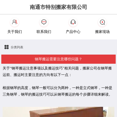
南通市特别搬家有限公司
关于我们
联系我们
产品中心
搬家现场
分类列表
钢琴搬运需要注意哪些问题？
关于“钢琴搬运注意事项以及搬运技巧”相关问题，搬家公司在钢琴搬
运前、搬运时主要注意的方向有以下一点：
根据钢琴的高度，钢琴一般可以分为两种，一种是立式钢琴，一种是
三角钢琴，钢琴的搬运技巧可以从钢琴搬运的每个步骤详细来解读。