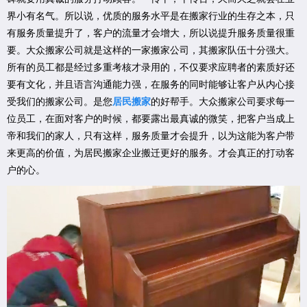
界小有名气。所以说，优质的服务水平是在搬家行业的生存之本，只
有服务质量提升了，客户的流量才会增大，所以说提升服务质量很重
要。大众搬家公司就是这样的一家搬家公司，其搬家队伍十分强大。
所有的员工都是经过多重考核才录用的，不仅要求应聘者的素质好还
要有文化，并且语言沟通能力强，在服务的同时能够让客户从内心接
受我们的搬家公司。是您
居民搬家
的好帮手。大众搬家公司要求每一
位员工，在面对客户的时候，都要露出最真诚的微笑，把客户当成上
帝和我们的家人，只有这样，服务质量才会提升，以为这能为客户带
来更高的价值，为居民搬家企业搬迁更好的服务。才会真正的打动客
户的心。