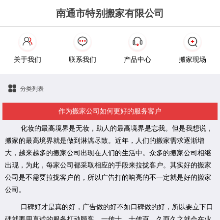
南通市特别搬家有限公司
关于我们
联系我们
产品中心
搬家现场
分类列表
作为搬家公司如何更好的服务客户
化妆的最高境界是无妆，助人的最高境界是忘我。但是我想说，
搬家的最高境界就是做到淋漓尽致。近年，人们的搬家需求逐渐增
大，越来越多的搬家公司出现在人们的生活中。众多的搬家公司相继
出现，为此，每家公司都采取相应的手段来拉拢客户。其实好的搬家
公司是不需要拉拢客户的，所以广告打的响亮的不一定就是好的搬家
公司。
口碑好才是真的好，广告做的好不如口碑做的好，所以要立下口
碑就要用真诚的服务打动顾客。一传十，十传百，久而久之就会在业