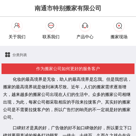
南通市特别搬家有限公司
关于我们
联系我们
产品中心
搬家现场
分类列表
作为搬家公司如何更好的服务客户
化妆的最高境界是无妆，助人的最高境界是忘我。但是我想说，
搬家的最高境界就是做到淋漓尽致。近年，人们的搬家需求逐渐增
大，越来越多的搬家公司出现在人们的生活中。众多的搬家公司相继
出现，为此，每家公司都采取相应的手段来拉拢客户。其实好的搬家
公司是不需要拉拢客户的，所以广告打的响亮的不一定就是好的搬家
公司。
口碑好才是真的好，广告做的好不如口碑做的好，所以要立下口
碑就要用真诚的服务打动顾客。一传十，十传百，久而久之就会在业