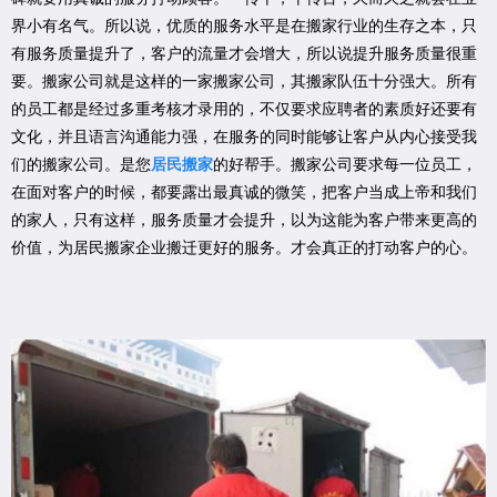
界小有名气。所以说，优质的服务水平是在搬家行业的生存之本，只
有服务质量提升了，客户的流量才会增大，所以说提升服务质量很重
要。搬家公司就是这样的一家搬家公司，其搬家队伍十分强大。所有
的员工都是经过多重考核才录用的，不仅要求应聘者的素质好还要有
文化，并且语言沟通能力强，在服务的同时能够让客户从内心接受我
们的搬家公司。是您
居民搬家
的好帮手。搬家公司要求每一位员工，
在面对客户的时候，都要露出最真诚的微笑，把客户当成上帝和我们
的家人，只有这样，服务质量才会提升，以为这能为客户带来更高的
价值，为居民搬家企业搬迁更好的服务。才会真正的打动客户的心。