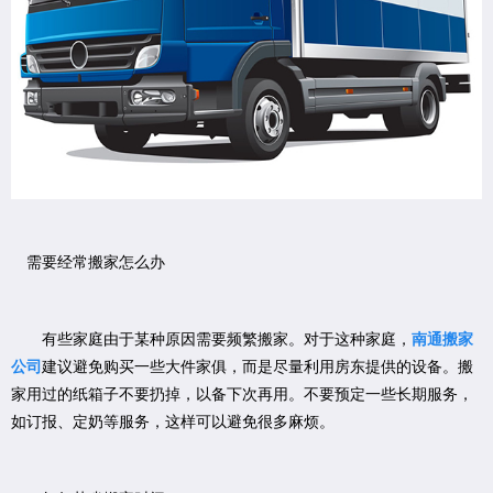
需要经常搬家怎么办
有些家庭由于某种原因需要频繁搬家。对于这种家庭，
南通搬家
公司
建议避免购买一些大件家俱，而是尽量利用房东提供的设备。搬
家用过的纸箱子不要扔掉，以备下次再用。不要预定一些长期服务，
如订报、定奶等服务，这样可以避免很多麻烦。