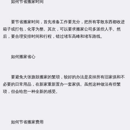
如何节省搬家时间
要节省搬家时间，首先准备工作要充分，把所有零散东西都收进
箱子或打包，化零为整。其次，可以要求搬家公司多派些人手。然
后，要合理安排时间和行程，错过堵车高峰和堵车路线。
如何搬家省心
要避免大张旗鼓搬家的繁琐，较好的办法是卖掉所有旧家俱和不
必要的日常用品，在新家重新置办一套家俱。虽然这种做法有些繁
琐，但会给您一种全新的感受。
如何节省搬家费用