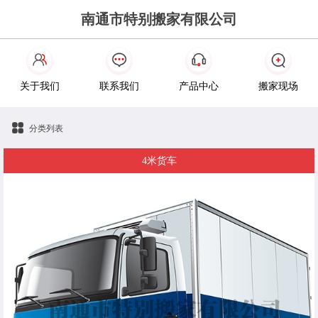
南通市特别搬家有限公司
关于我们
联系我们
产品中心
搬家现场
分类列表
4米货车