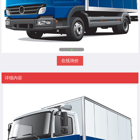
在线询价
详细内容